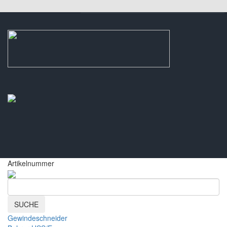
Artikelnummer
SUCHE
Gewindeschneider