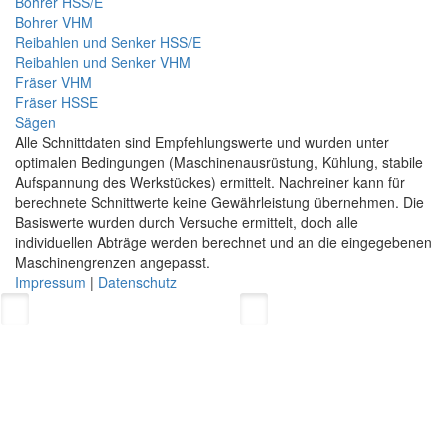
Bohrer HSS/E
Bohrer VHM
Reibahlen und Senker HSS/E
Reibahlen und Senker VHM
Fräser VHM
Fräser HSSE
Sägen
Alle Schnittdaten sind Empfehlungswerte und wurden unter
optimalen Bedingungen (Maschinenausrüstung, Kühlung, stabile
Aufspannung des Werkstückes) ermittelt. Nachreiner kann für
berechnete Schnittwerte keine Gewährleistung übernehmen. Die
Basiswerte wurden durch Versuche ermittelt, doch alle
individuellen Abträge werden berechnet und an die eingegebenen
Maschinengrenzen angepasst.
Impressum
|
Datenschutz