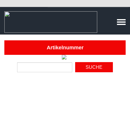
Artikelnummer
SUCHE